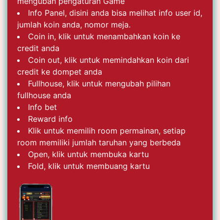
mengubah pengaturan Game
Info Panel, disini anda bisa melihat info user id,
jumlah koin anda, nomor meja.
Coin in, klik untuk menambahkan koin ke
credit anda
Coin out, klik untuk memindahkan koin dari
credit ke dompet anda
Fullhouse, klik untuk mengubah pilihan
fullhouse anda
Info bet
Reward info
Klik untuk memilih room permainan, setiap
room memiliki jumlah taruhan yang berbeda
Open, klik untuk membuka kartu
Fold, klik untuk membuang kartu