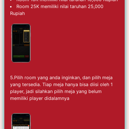
Room 25K memiliki nilai taruhan 25,000
Rupiah
5.Pilih room yang anda inginkan, dan pilih meja
yang tersedia. Tiap meja hanya bisa diisi oleh 1
player, jadi silahkan pilih meja yang belum
memiliki player didalamnya