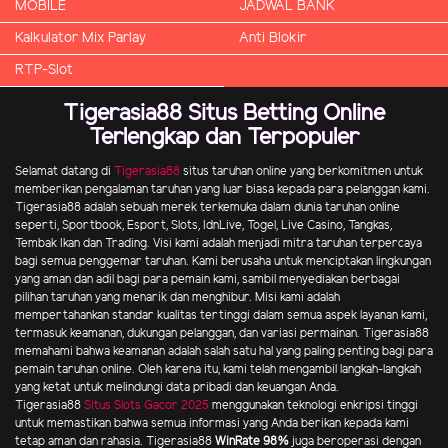
MOBILE
JADWAL BANK
Kalkulator Mix Parlay
Anti Blokir
RTP-Slot
Tigerasia88 Situs Betting Online
Terlengkap dan Terpopuler
Selamat datang di
Tigerasia88
situs taruhan online yang berkomitmen untuk
memberikan pengalaman taruhan yang luar biasa kepada para pelanggan kami.
Tigerasia88 adalah sebuah merek terkemuka dalam dunia taruhan online
seperti, Sportbook, Esport, Slots, IdnLive, Togel, Live Casino, Tangkas,
Tembak Ikan dan Trading. Visi kami adalah menjadi mitra taruhan terpercaya
bagi semua penggemar taruhan. Kami berusaha untuk menciptakan lingkungan
yang aman dan adil bagi para pemain kami, sambil menyediakan berbagai
pilihan taruhan yang menarik dan menghibur. Misi kami adalah
mempertahankan standar kualitas tertinggi dalam semua aspek layanan kami,
termasuk keamanan, dukungan pelanggan, dan variasi permainan. Tigerasia88
memahami bahwa keamanan adalah salah satu hal yang paling penting bagi para
pemain taruhan online. Oleh karena itu, kami telah mengambil langkah-langkah
yang ketat untuk melindungi data pribadi dan keuangan Anda.
Tigerasia88
Situs Slots Gacor 2025
menggunakan teknologi enkripsi tinggi
untuk memastikan bahwa semua informasi yang Anda berikan kepada kami
tetap aman dan rahasia. Tigerasia88
WinRate 98%
juga beroperasi dengan