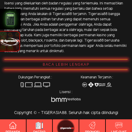
lisensi yang dikeluarkan oleh badan regulasi yang terkemuka. Ini memastikan
bahwa kami mematuhi semua regulasi yang berlaku dan bahwa setiap
transaksi yang Anda lakukan di Tigerasia88 terjamin. Tigerasia88 bangga
menyediakan berbagai pilihan taruhan yang dapat memenuhi semua
preferensi Anda. Jika Anda adalah penggemar olahraga, Anda dapat
memasang taruhan pada berbagai acara olahraga, mulai dari sepak bola
hingga balap kuda. Kami juga memiliki berbagai permainan kasino yang
mencakup slot, blackjack, roulette, dan banyak lagi. Tigerasia88 berusaha
untuk terus memperluas portofolio permainan kami agar Anda selalu memiliki
sesuatu yang menarik untuk dinikmati.
BACA LEBIH LENGKAP
Dukungan Perangkat :
Keamanan Terjamin :
Lisensi :
Copyright © - TIGERASIA88. Seluruh hak cipta dilindungi