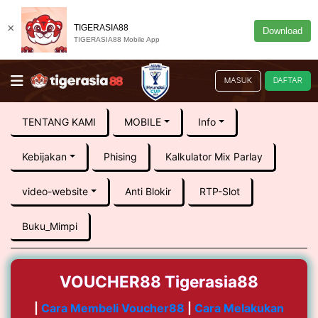
×
TIGERASIA88
Download
TIGERASIA88 Mobile App
MASUK
DAFTAR
TENTANG KAMI
MOBILE
Info
Kebijakan
Phising
Kalkulator Mix Parlay
video-website
Anti Blokir
RTP-Slot
Buku_Mimpi
VOUCHER88 Tigerasia88
|
Cara Membeli Voucher88
|
Cara Melakukan