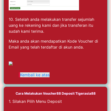
10. Setelah anda melakukan transfer sejumlah
uang ke rekening kami dan jika transferan itu
sudah kami terima.
Maka anda akan mendapatkan Kode Voucher di
Email yang telah terdaftar di akun anda.
Kembali ke atas
Cara Melakukan Voucher88 Deposit Tigerasia88
1. Silakan Pilih Menu Deposit