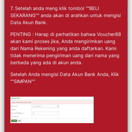
7. Setelah anda meng klik tombol ""BELI
SEKARANG"" anda akan di arahkan untuk mengisi
Data Akun Bank.
PENTING : Harap di perhatikan bahwa Voucher88
akan kami proses jika, Anda mengirimkan uang
dari Nama Rekening yang anda daftarkan. Kami
tidak menerima pengiriman uang dari nama yang
berbeda yang ada di akun anda.
Setelah Anda mengisi Data Akun Bank Anda, Klik
""SIMPAN""