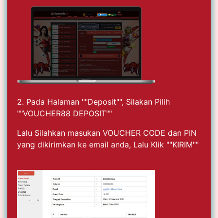
2. Pada Halaman ""Deposit"", Silakan Pilih
""VOUCHER88 DEPOSIT""
Lalu Silahkan masukan VOUCHER CODE dan PIN
yang dikirimkan ke email anda, Lalu Klik ""KIRIM""